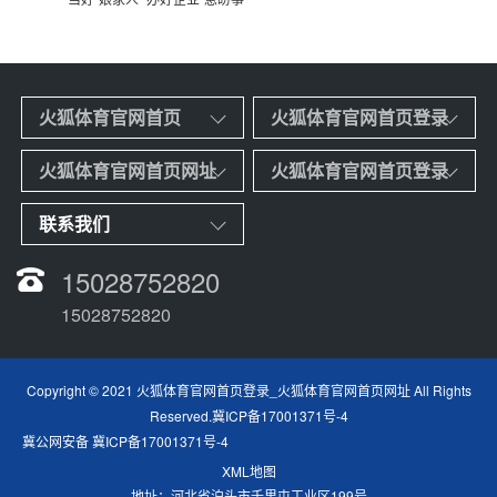
火狐体育官网首页
火狐体育官网首页登录
火狐体育官网首页网址
火狐体育官网首页登录
联系我们
15028752820
15028752820
Copyright © 2021
火狐体育官网首页登录_火狐体育官网首页网址
All Rights
Reserved.
冀ICP备17001371号-4
冀公网安备 冀ICP备17001371号-4
XML地图
地址：
河北省泊头市千里屯工业区199号