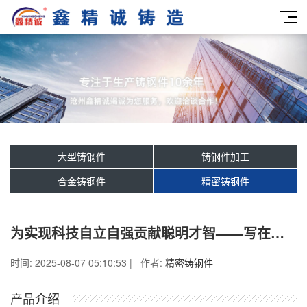
大型铸钢件
铸钢件加工
合金铸钢件
精密铸钢件
为实现科技自立自强贡献聪明才智——写在第九个全国科技工作人员日
时间: 2025-08-07 05:10:53 | 作者:
精密铸钢件
产品介绍