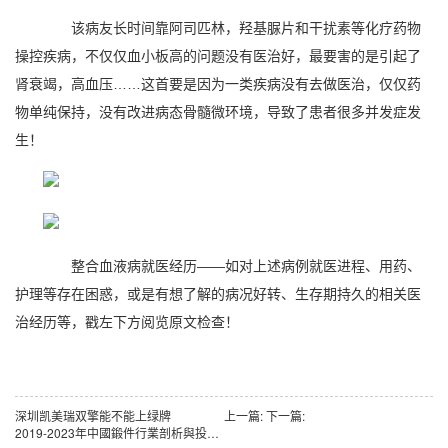
该病友长时间靠阿司匹林，羟基脲片和干扰素等化疗药物
操控疾病，不仅仅血小板高的问题没有医治好，最要害的是引起了
肾衰竭，高血压……这首要是因为一类疾病没有去做医治，仅仅药
物单纯保持，没有改进病态骨髓微环境，导致了患者很多并发症发
生！
整合血液病就医经历——如对上述病例就医进程、用药、
护理等存在困惑，或是有想了解的病况好转、生存期持久的相关医
治经历等，戳左下方阅览原文检查！
深圳凯美瑞双擎能不能上绿牌
上一篇:
下一篇:
2019-2023年中國鍛件行業剖析與投資战略報告